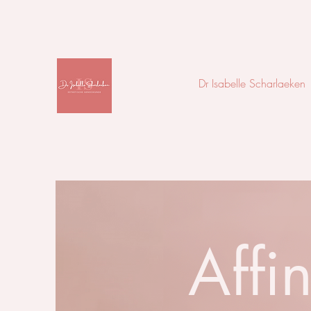
Dr Isabelle Scharlaeken
Affi