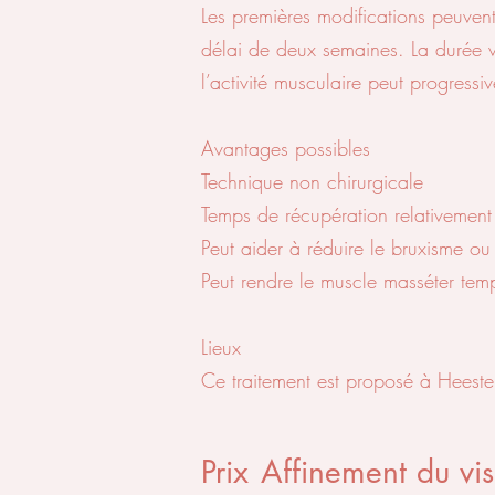
Les premières modifications peuvent
délai de deux semaines. La durée var
l’activité musculaire peut progressi
Avantages possibles
Technique non chirurgicale
Temps de récupération relativement
Peut aider à réduire le bruxisme ou
Peut rendre le muscle masséter te
Lieux
Ce traitement est proposé à Heeste
Prix
Affinement du vi