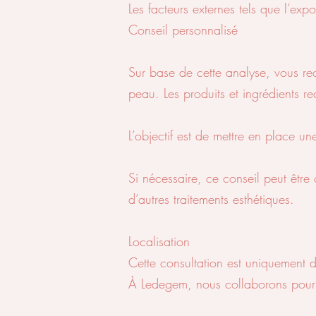
Les facteurs externes tels que l’exp
Conseil personnalisé
Sur base de cette analyse, vous re
peau. Les produits et ingrédients r
L’objectif est de mettre en place un
Si nécessaire, ce conseil peut êtr
d’autres traitements esthétiques.
Localisation
Cette consultation est uniquement d
À Ledegem, nous collaborons pour c