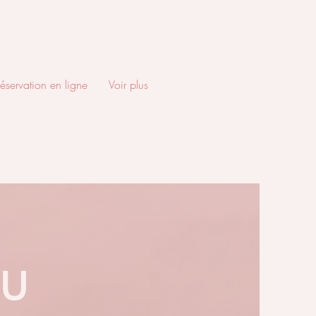
éservation en ligne
Voir plus
au