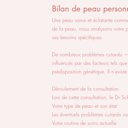
Bilan de peau person
Une peau saine et éclatante comme
de la peau, nous analysons votre p
ses besoins spécifiques.
De nombreux problèmes cutanés — te
influencés par des facteurs tels que
prédisposition génétique. Il n’exis
Déroulement de la consultation
Lors de cette consultation, le Dr 
Votre type de peau et son état
Les éventuels problèmes cutanés ou 
Votre routine de soins actuelle