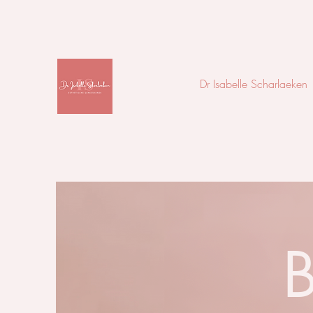
Dr Isabelle Scharlaeken
B