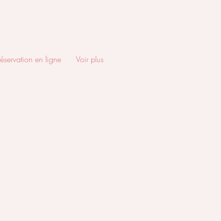
éservation en ligne
Voir plus