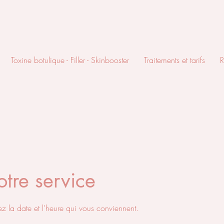
Toxine botulique - Filler - Skinbooster
Traitements et tarifs
R
tre service
ez la date et l'heure qui vous conviennent.