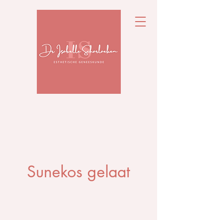
Sunekos gelaat