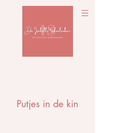
Putjes in de kin