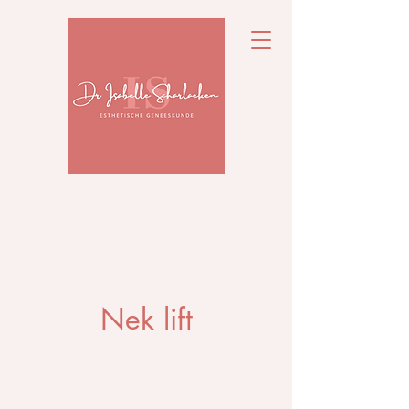
Nek lift