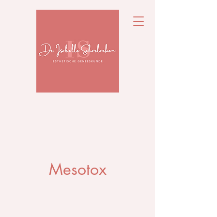
Mesotox