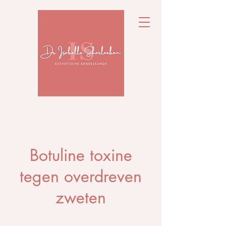
Botuline toxine
tegen overdreven
zweten