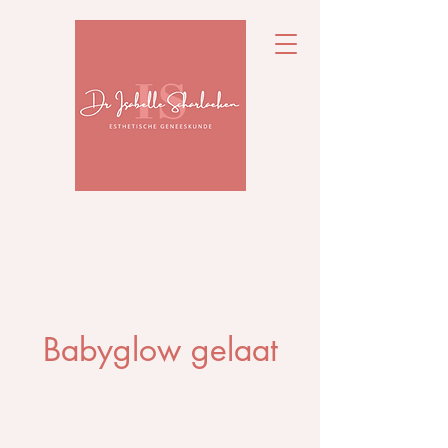
Babyglow gelaat