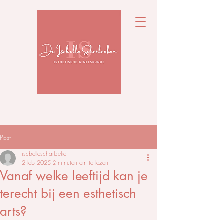
Post
isabellescharlaeke
2 feb 2025
2 minuten om te lezen
Vanaf welke leeftijd kan je
terecht bij een esthetisch
arts?