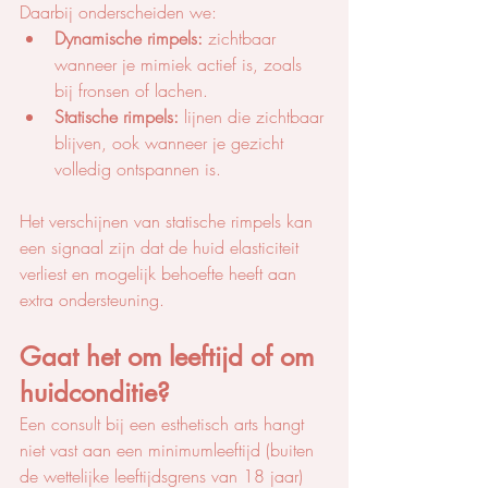
Daarbij onderscheiden we:
Dynamische rimpels:
 zichtbaar 
wanneer je mimiek actief is, zoals 
bij fronsen of lachen.
Statische rimpels:
 lijnen die zichtbaar 
blijven, ook wanneer je gezicht 
volledig ontspannen is.
Het verschijnen van statische rimpels kan 
een signaal zijn dat de huid elasticiteit 
verliest en mogelijk behoefte heeft aan 
extra ondersteuning.
Gaat het om leeftijd of om 
huidconditie?
Een consult bij een esthetisch arts hangt 
niet vast aan een minimumleeftijd (buiten 
de wettelijke leeftijdsgrens van 18 jaar) 