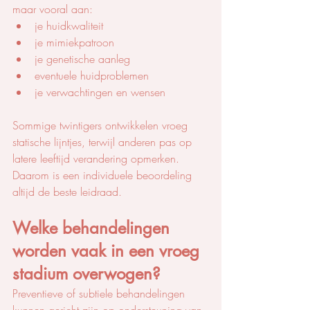
maar vooral aan:
je huidkwaliteit
je mimiekpatroon
je genetische aanleg
eventuele huidproblemen
je verwachtingen en wensen
Sommige twintigers ontwikkelen vroeg 
statische lijntjes, terwijl anderen pas op 
latere leeftijd verandering opmerken. 
Daarom is een individuele beoordeling 
altijd de beste leidraad.
Welke behandelingen 
worden vaak in een vroeg 
stadium overwogen?
Preventieve of subtiele behandelingen 