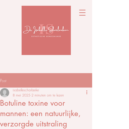
Post
isabellescharlaeke
8 mei 2025
2 minuten om te lezen
Botuline toxine voor
mannen: een natuurlijke,
verzorgde uitstraling