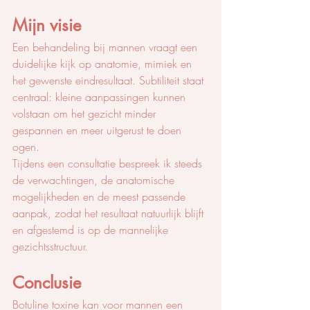
Mijn visie
Een behandeling bij mannen vraagt een 
duidelijke kijk op anatomie, mimiek en 
het gewenste eindresultaat. Subtiliteit staat 
centraal: kleine aanpassingen kunnen 
volstaan om het gezicht minder 
gespannen en meer uitgerust te doen 
ogen.
Tijdens een consultatie bespreek ik steeds 
de verwachtingen, de anatomische 
mogelijkheden en de meest passende 
aanpak, zodat het resultaat natuurlijk blijft 
en afgestemd is op de mannelijke 
gezichtsstructuur.
Conclusie
Botuline toxine kan voor mannen een 