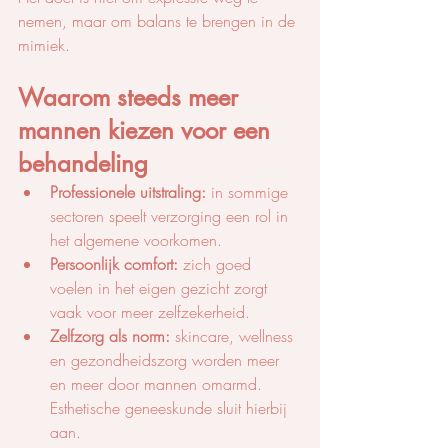
nemen, maar om balans te brengen in de 
mimiek.
Waarom steeds meer 
mannen kiezen voor een 
behandeling
Professionele uitstraling:
 in sommige 
sectoren speelt verzorging een rol in 
het algemene voorkomen.
Persoonlijk comfort:
 zich goed 
voelen in het eigen gezicht zorgt 
vaak voor meer zelfzekerheid.
Zelfzorg als norm:
 skincare, wellness 
en gezondheidszorg worden meer 
en meer door mannen omarmd. 
Esthetische geneeskunde sluit hierbij 
aan.