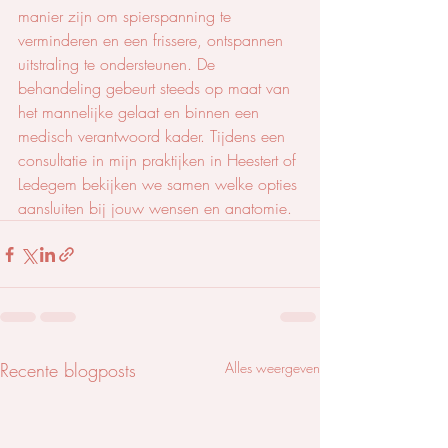
manier zijn om spierspanning te 
verminderen en een frissere, ontspannen 
uitstraling te ondersteunen. De 
behandeling gebeurt steeds op maat van 
het mannelijke gelaat en binnen een 
medisch verantwoord kader. Tijdens een 
consultatie in mijn praktijken in Heestert of 
Ledegem bekijken we samen welke opties 
aansluiten bij jouw wensen en anatomie.
Recente blogposts
Alles weergeven