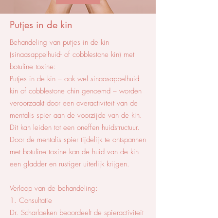
Putjes in de kin
Behandeling van putjes in de kin
(sinaasappelhuid- of cobblestone kin) met
botuline toxine:
Putjes in de kin – ook wel sinaasappelhuid
kin of cobblestone chin genoemd – worden
veroorzaakt door een overactiviteit van de
mentalis spier aan de voorzijde van de kin.
Dit kan leiden tot een oneffen huidstructuur.
Door de mentalis spier tijdelijk te ontspannen
met botuline toxine kan de huid van de kin
een gladder en rustiger uiterlijk krijgen.
Verloop van de behandeling:
1. Consultatie
Dr. Scharlaeken beoordeelt de spieractiviteit