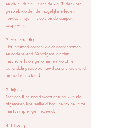
en de huidstructuur van de kin. Tijdens het
gesprek worden de mogelijke effecten,
verwachtingen, risico’s en de aanpak
besproken.
2. Voorbereiding
Het informed consent wordt doorgenomen
en ondertekend. Vervolgens worden
medische foto’s genomen en wordt het
behandelingsgebied nauwkeurig uitgetekend
en gedesinfecteerd.
3. Injecties
Met een fijne naald wordt een nauwkeurig
afgemeten hoeveelheid botuline toxine in de
mentalis spier geïnjecteerd.
4. Nazorg