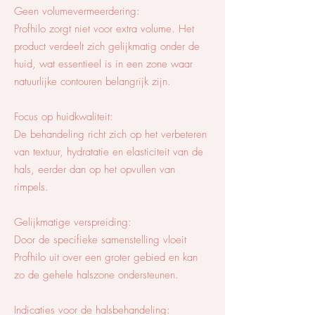
Geen volumevermeerdering:
Profhilo zorgt niet voor extra volume. Het
product verdeelt zich gelijkmatig onder de
huid, wat essentieel is in een zone waar
natuurlijke contouren belangrijk zijn.
Focus op huidkwaliteit:
De behandeling richt zich op het verbeteren
van textuur, hydratatie en elasticiteit van de
hals, eerder dan op het opvullen van
rimpels.
Gelijkmatige verspreiding:
Door de specifieke samenstelling vloeit
Profhilo uit over een groter gebied en kan
zo de gehele halszone ondersteunen.
Indicaties voor de halsbehandeling: