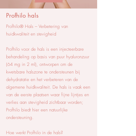
Profhilo hals
Profhilo® Hals – Verbetering van
huidkwaliteit en stevigheid
Profhilo voor de hals is een injecteerbare
behandeling op basis van puur hyaluronzuur
(64 mg in 2 ml), ontworpen om de
kwetsbare halszone te ondersteunen bij
dehydratatie en het verbeteren van de
algemene huidkwaliteit. De hals is vaak een
van de eerste plaatsen waar fijne lijntjes en
verlies aan stevigheid zichtbaar worden;
Profhilo biedt hier een natuurlijke
ondersteuning.
Hoe werkt Profhilo in de hals?