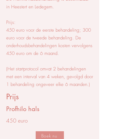
in Heestert en Ledegem.
Prijs:
450 euro voor de eerste behandeling; 300
euro voor de tweede behandeling. De
onderhoudsbehandelingen kosten vervolgens
450 euro om de 6 maand.
(Het startprotocol omvat 2 behandelingen
met een interval van 4 weken, gevolgd door
1 behandeling ongeveer elke 6 maanden.)
Prijs
Profhilo hals
450 euro
Boek nu